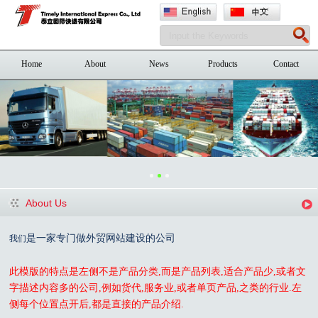
Home
About
News
Products
Contact
About Us
是一家专门做外贸网站建设的公司
我们
此模版的特点是左侧不是产品分类,而是产品列表,适合产品少,或者文
字描述内容多的公司,例如货代,服务业,或者单页产品,之类的行业.左
侧每个位置点开后,都是直接的产品介绍.