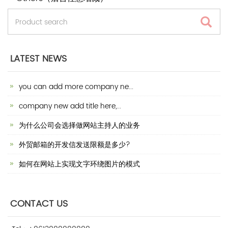
LATEST NEWS
you can add more company ne...
company new add title here,...
为什么公司会选择做网站主持人的业务
外贸邮箱的开发信发送限额是多少?
如何在网站上实现文字环绕图片的模式
CONTACT US