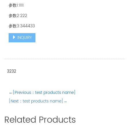
参数1:1111
参数2:222
参数3:344433
INQUIRY
3232
←[Previous：test products name]
[Next：test products name]→
Related Products